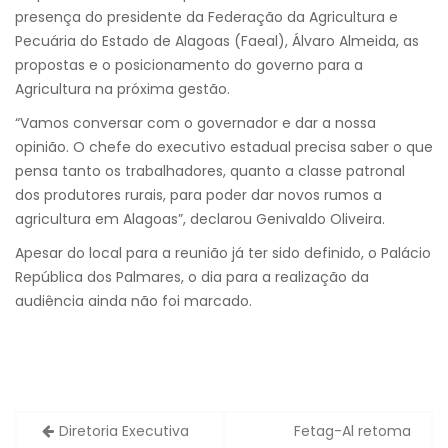
presença do presidente da Federação da Agricultura e
Pecuária do Estado de Alagoas (Faeal), Álvaro Almeida, as
propostas e o posicionamento do governo para a
Agricultura na próxima gestão.
“Vamos conversar com o governador e dar a nossa
opinião. O chefe do executivo estadual precisa saber o que
pensa tanto os trabalhadores, quanto a classe patronal
dos produtores rurais, para poder dar novos rumos a
agricultura em Alagoas”, declarou Genivaldo Oliveira.
Apesar do local para a reunião já ter sido definido, o Palácio
República dos Palmares, o dia para a realização da
audiência ainda não foi marcado.
Navegação
Diretoria Executiva
Fetag-Al retoma