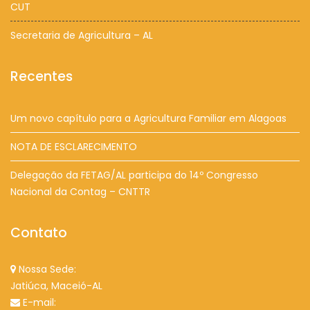
CUT
Secretaria de Agricultura – AL
Recentes
Um novo capítulo para a Agricultura Familiar em Alagoas
NOTA DE ESCLARECIMENTO
Delegação da FETAG/AL participa do 14º Congresso
Nacional da Contag – CNTTR
Contato
Nossa Sede:
Jatiúca, Maceió-AL
E-mail: