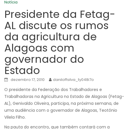
Notícia
Presidente da Fetag-
AL discute os rumos
da agricultura de
Alagoas com
governador do
Estado
dezembro 17, 2010
daniloffsilva_ty048i7o
O presidente da Federação dos Trabalhadores e
Trabalhadoras na Agricultura no Estado de Alagoas (Fetag-
AL), Genivaldo Oliveira, participa, na próxima semana, de
uma audiência com o governador de Alagoas, Teotônio
Vilela Filho.
Na pauta do encontro, que também contará com a