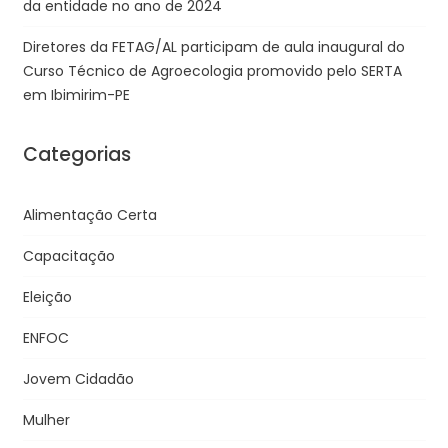
da entidade no ano de 2024
Diretores da FETAG/AL participam de aula inaugural do
Curso Técnico de Agroecologia promovido pelo SERTA
em Ibimirim-PE
Categorias
Alimentação Certa
Capacitação
Eleição
ENFOC
Jovem Cidadão
Mulher