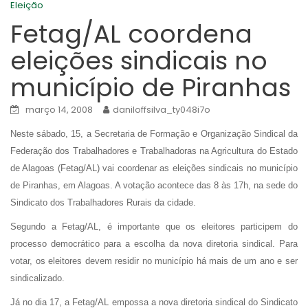
Eleição
Fetag/AL coordena
eleições sindicais no
município de Piranhas
março 14, 2008
daniloffsilva_ty048i7o
Neste sábado, 15, a Secretaria de Formação e Organização Sindical da
Federação dos Trabalhadores e Trabalhadoras na Agricultura do Estado
de Alagoas (Fetag/AL) vai coordenar as eleições sindicais no município
de Piranhas, em Alagoas. A votação acontece das 8 às 17h, na sede do
Sindicato dos Trabalhadores Rurais da cidade.
Segundo a Fetag/AL, é importante que os eleitores participem do
processo democrático para a escolha da nova diretoria sindical. Para
votar, os eleitores devem residir no município há mais de um ano e ser
sindicalizado.
Já no dia 17, a Fetag/AL empossa a nova diretoria sindical do Sindicato