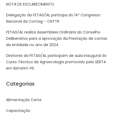
NOTA DE ESCLARECIMENTO
Delegação da FETAG/AL participa do 14º Congresso
Nacional da Contag – CNTTR
FETAG/AL realiza Assembleia Ordinária do Conselho
Deliberativo para a aprovação da Prestação de contas
da entidade no ano de 2024
Diretores da FETAG/AL participam de aula inaugural do
Curso Técnico de Agroecologia promovido pelo SERTA
em Ibimirim-PE
Categorias
Alimentação Certa
Capacitação