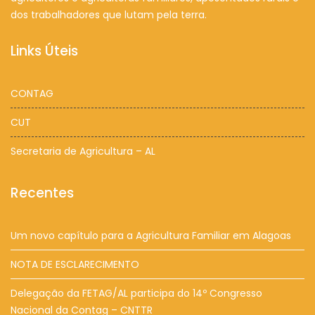
dos trabalhadores que lutam pela terra.
Links Úteis
CONTAG
CUT
Secretaria de Agricultura – AL
Recentes
Um novo capítulo para a Agricultura Familiar em Alagoas
NOTA DE ESCLARECIMENTO
Delegação da FETAG/AL participa do 14º Congresso
Nacional da Contag – CNTTR