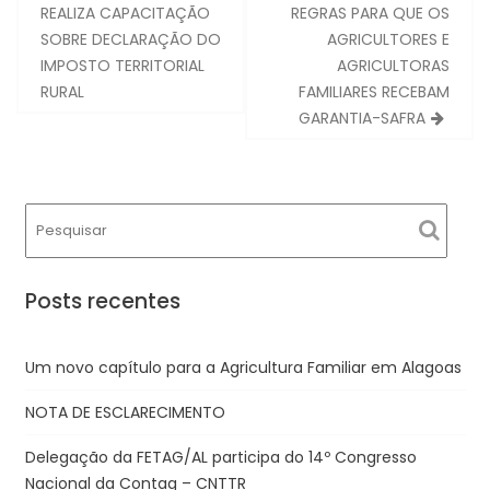
de
REALIZA CAPACITAÇÃO
REGRAS PARA QUE OS
Post
SOBRE DECLARAÇÃO DO
AGRICULTORES E
IMPOSTO TERRITORIAL
AGRICULTORAS
RURAL
FAMILIARES RECEBAM
GARANTIA-SAFRA
Posts recentes
Um novo capítulo para a Agricultura Familiar em Alagoas
NOTA DE ESCLARECIMENTO
Delegação da FETAG/AL participa do 14º Congresso
Nacional da Contag – CNTTR