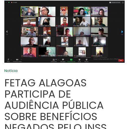
Notícia
FETAG ALAGOAS
PARTICIPA DE
AUDIÊNCIA PÚBLICA
SOBRE BENEFÍCIOS
NEGADOS PELO INSS