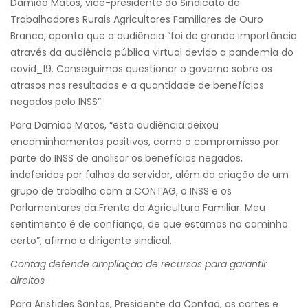
Damião Matos, vice-presidente do Sindicato de
Trabalhadores Rurais Agricultores Familiares de Ouro
Branco, aponta que a audiência “foi de grande importância
através da audiência pública virtual devido a pandemia do
covid_19. Conseguimos questionar o governo sobre os
atrasos nos resultados e a quantidade de benefícios
negados pelo INSS”.
Para Damião Matos, “esta audiência deixou
encaminhamentos positivos, como o compromisso por
parte do INSS de analisar os benefícios negados,
indeferidos por falhas do servidor, além da criação de um
grupo de trabalho com a CONTAG, o INSS e os
Parlamentares da Frente da Agricultura Familiar. Meu
sentimento é de confiança, de que estamos no caminho
certo”, afirma o dirigente sindical.
Contag defende ampliação de recursos para garantir
direitos
Para Aristides Santos, Presidente da Contag, os cortes e