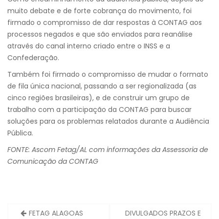
muito debate e de forte cobrança do movimento, foi
firmado o compromisso de dar respostas à CONTAG aos
processos negados e que são enviados para reanálise
através do canal interno criado entre o INSS e a
Confederação.
Também foi firmado o compromisso de mudar o formato
de fila única nacional, passando a ser regionalizada (as
cinco regiões brasileiras), e de construir um grupo de
trabalho com a participação da CONTAG para buscar
soluções para os problemas relatados durante a Audiência
Pública.
FONTE: Ascom Fetag/AL com informações da Assessoria de
Comunicação da CONTAG
Navegação
FETAG ALAGOAS
DIVULGADOS PRAZOS E