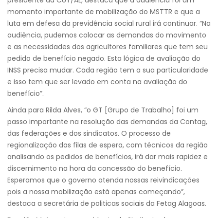
momento importante de mobilização do MSTTR e que a
luta em defesa da previdência social rural irá continuar. “Na
audiência, pudemos colocar as demandas do movimento
e as necessidades dos agricultores familiares que tem seu
pedido de benefício negado. Esta lógica de avaliação do
INSS precisa mudar. Cada região tem a sua particularidade
e isso tem que ser levado em conta na avaliação do
benefício”.
Ainda para Rilda Alves, “o GT [Grupo de Trabalho] foi um
passo importante na resolução das demandas da Contag,
das federações e dos sindicatos. O processo de
regionalização das filas de espera, com técnicos da região
analisando os pedidos de benefícios, irá dar mais rapidez e
discernimento na hora da concessão do benefício.
Esperamos que o governo atenda nossas reivindicações
pois a nossa mobilização está apenas começando”,
destaca a secretária de politicas sociais da Fetag Alagoas.