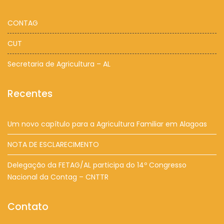
CONTAG
CUT
Secretaria de Agricultura – AL
Recentes
Um novo capítulo para a Agricultura Familiar em Alagoas
NOTA DE ESCLARECIMENTO
Delegação da FETAG/AL participa do 14º Congresso
Nacional da Contag – CNTTR
Contato