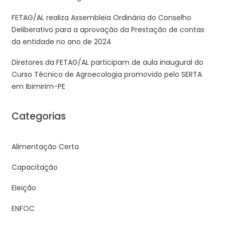
FETAG/AL realiza Assembleia Ordinária do Conselho
Deliberativo para a aprovação da Prestação de contas
da entidade no ano de 2024
Diretores da FETAG/AL participam de aula inaugural do
Curso Técnico de Agroecologia promovido pelo SERTA
em Ibimirim-PE
Categorias
Alimentação Certa
Capacitação
Eleição
ENFOC