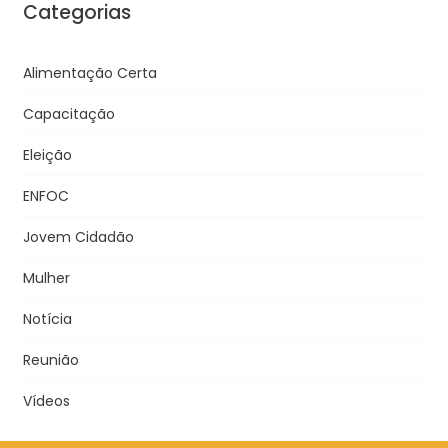
Categorias
Alimentação Certa
Capacitação
Eleição
ENFOC
Jovem Cidadão
Mulher
Notícia
Reunião
Vídeos