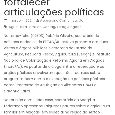
fortalecer
articulações políticas
março 4, 2021
Assessoria Comunicação
,
,
Agricultura Familiar
Contag
Fetag Alagoas
Na terça-feira (02/03) Robério Oliveira, secretário de
políticas agrícolas da FETAG/AL, esteve presente em duas
visitas a órgãos públicos: Secretaria de Estado da
Agricultura, Pecuária, Pesca, Aquicultura (Seagri) e Instituto
Nacional de Colonização e Reforma Agrária em Alagoas
(Incra/AL). As pautas de diálogo entre a federação e os
órgãos públicos envolveram questões técnicas sobre
programas bem como a execução de políticas públicas
como Programa de Aquisição de Alimentos (PAA) e
Garantia Safra.
Na reunião com João Lessa, secretário da Seagri, a
federação apresentou algumas pautas sobre a agricultura
familiar em Alagoas, em especial na região do sertão.