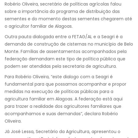
Robério Oliveira, secretário de políticas agrícolas falou
sobre a importância do programa de distribuição das
sementes e do momento destas sementes chegarem até
o agricultor familiar de Alagoas.
Outra pauta dialogada entre a FETAG/AL e a Seagri é a
demanda de construção de cisternas no município de Belo
Monte. Famílias de assentamentos acompanhados pela
federação demandam este tipo de política pública que
podem ser atendidas pela secretaria de agricultura.
Para Robério Oliveira, “este dialogo com a Seagri é
fundamental para que possamos acompanhar e propor
medidas na execução de políticas públicas para a
agricultura familiar em Alagoas. A federação está aqui
para trazer a realidade dos agricultores familiares que
acompanhamos e suas demandas”, declara Robério
Oliveira.
Já José Lessa, Secretário da Agricultura, apresentou o