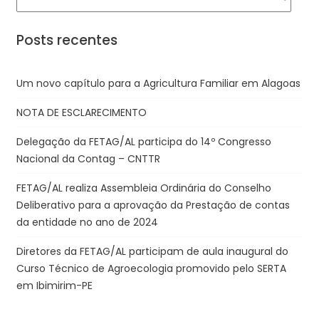
Posts recentes
Um novo capítulo para a Agricultura Familiar em Alagoas
NOTA DE ESCLARECIMENTO
Delegação da FETAG/AL participa do 14º Congresso
Nacional da Contag – CNTTR
FETAG/AL realiza Assembleia Ordinária do Conselho
Deliberativo para a aprovação da Prestação de contas
da entidade no ano de 2024
Diretores da FETAG/AL participam de aula inaugural do
Curso Técnico de Agroecologia promovido pelo SERTA
em Ibimirim-PE