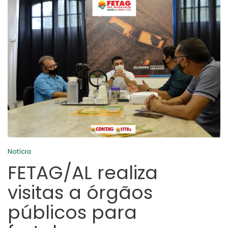
Notícia
FETAG/AL realiza
visitas a órgãos
públicos para