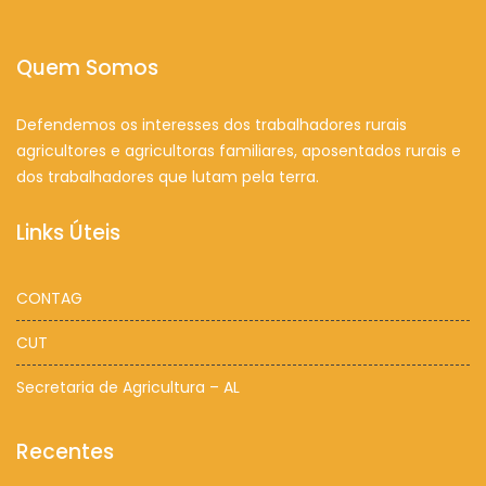
Quem Somos
Defendemos os interesses dos trabalhadores rurais
agricultores e agricultoras familiares, aposentados rurais e
dos trabalhadores que lutam pela terra.
Links Úteis
CONTAG
CUT
Secretaria de Agricultura – AL
Recentes