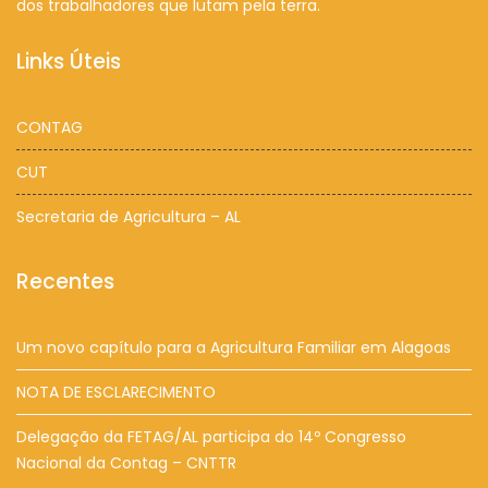
dos trabalhadores que lutam pela terra.
Links Úteis
CONTAG
CUT
Secretaria de Agricultura – AL
Recentes
Um novo capítulo para a Agricultura Familiar em Alagoas
NOTA DE ESCLARECIMENTO
Delegação da FETAG/AL participa do 14º Congresso
Nacional da Contag – CNTTR