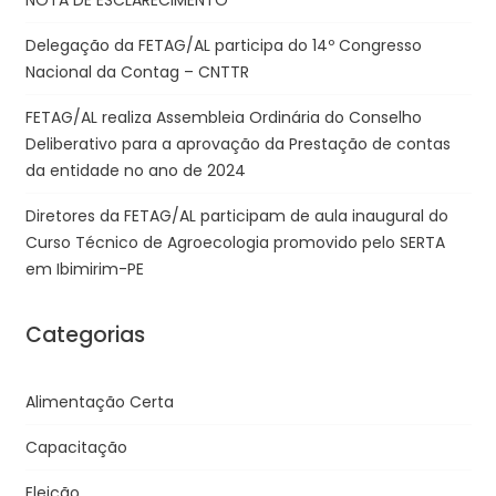
NOTA DE ESCLARECIMENTO
Delegação da FETAG/AL participa do 14º Congresso
Nacional da Contag – CNTTR
FETAG/AL realiza Assembleia Ordinária do Conselho
Deliberativo para a aprovação da Prestação de contas
da entidade no ano de 2024
Diretores da FETAG/AL participam de aula inaugural do
Curso Técnico de Agroecologia promovido pelo SERTA
em Ibimirim-PE
Categorias
Alimentação Certa
Capacitação
Eleição