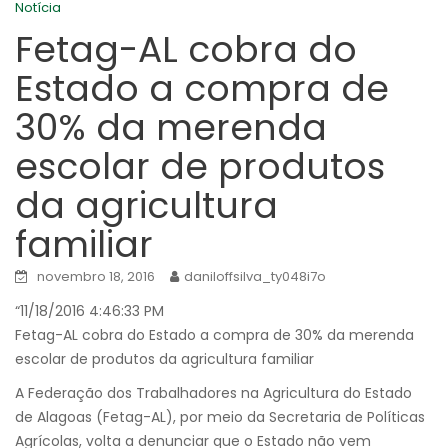
Notícia
Fetag-AL cobra do
Estado a compra de
30% da merenda
escolar de produtos
da agricultura
familiar
novembro 18, 2016
daniloffsilva_ty048i7o
“
11/18/2016 4:46:33 PM
Fetag-AL cobra do Estado a compra de 30% da merenda
escolar de produtos da agricultura familiar
A Federação dos Trabalhadores na Agricultura do Estado
de Alagoas (Fetag-AL), por meio da Secretaria de Políticas
Agrícolas, volta a denunciar que o Estado não vem