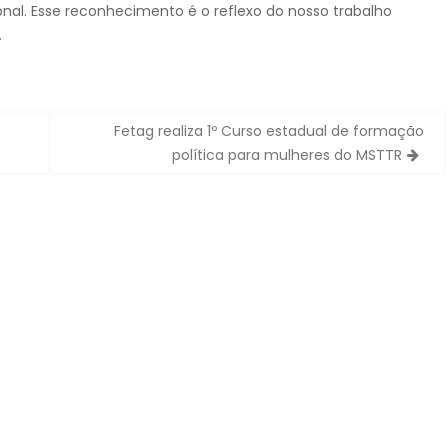
nal. Esse reconhecimento é o reflexo do nosso trabalho
.
Fetag realiza 1º Curso estadual de formação
política para mulheres do MSTTR