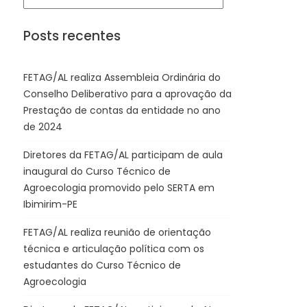
Posts recentes
FETAG/AL realiza Assembleia Ordinária do
Conselho Deliberativo para a aprovação da
Prestação de contas da entidade no ano
de 2024
Diretores da FETAG/AL participam de aula
inaugural do Curso Técnico de
Agroecologia promovido pelo SERTA em
Ibimirim-PE
FETAG/AL realiza reunião de orientação
técnica e articulação política com os
estudantes do Curso Técnico de
Agroecologia