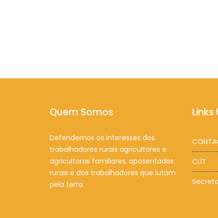
Quem Somos
Links 
Defendemos os interesses dos
CONTA
trabalhadores rurais agricultores e
agricultoras familiares, aposentados
CUT
rurais e dos trabalhadores que lutam
Secreta
pela terra.