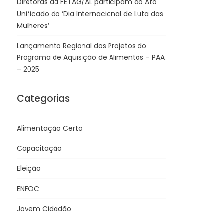
Diretoras da FETAG/AL participam do Ato
Unificado do ‘Dia Internacional de Luta das
Mulheres’
Lançamento Regional dos Projetos do
Programa de Aquisição de Alimentos – PAA
– 2025
Categorias
Alimentação Certa
Capacitação
Eleição
ENFOC
Jovem Cidadão