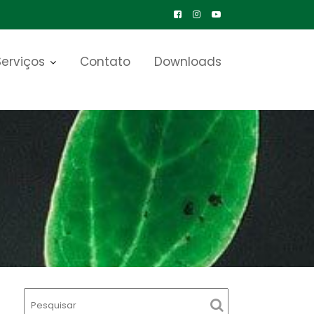
Serviços
Contato
Downloads