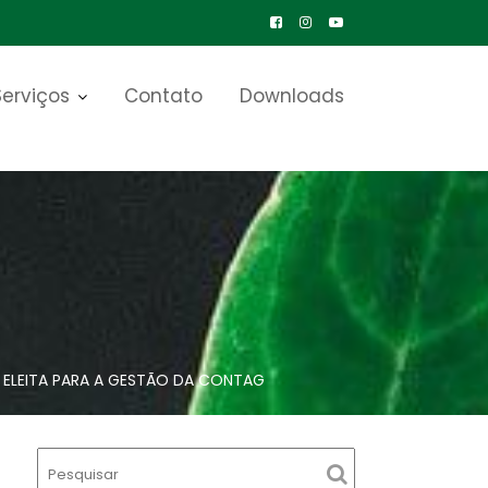
Serviços
Contato
Downloads
É ELEITA PARA A GESTÃO DA CONTAG