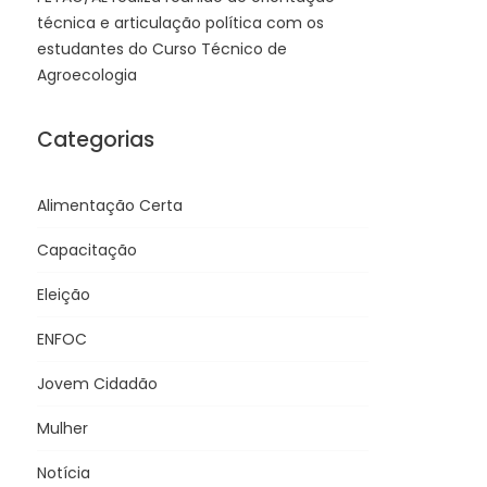
técnica e articulação política com os
estudantes do Curso Técnico de
Agroecologia
Categorias
Alimentação Certa
Capacitação
Eleição
ENFOC
Jovem Cidadão
Mulher
Notícia