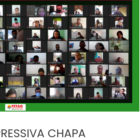
RESSIVA CHAPA