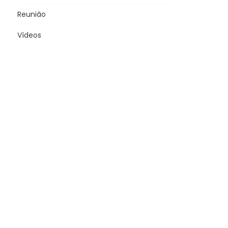
Reunião
Vídeos