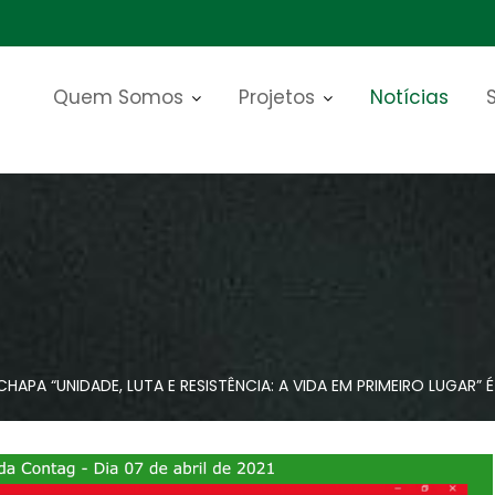
Quem Somos
Projetos
Notícias
PA “UNIDADE, LUTA E RESISTÊNCIA: A VIDA EM PRIMEIRO LUGAR” 