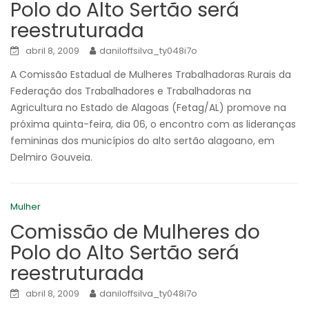
Polo do Alto Sertão será
reestruturada
abril 8, 2009
daniloffsilva_ty048i7o
A Comissão Estadual de Mulheres Trabalhadoras Rurais da
Federação dos Trabalhadores e Trabalhadoras na
Agricultura no Estado de Alagoas (Fetag/AL) promove na
próxima quinta-feira, dia 06, o encontro com as lideranças
femininas dos municípios do alto sertão alagoano, em
Delmiro Gouveia.
Mulher
Comissão de Mulheres do
Polo do Alto Sertão será
reestruturada
abril 8, 2009
daniloffsilva_ty048i7o