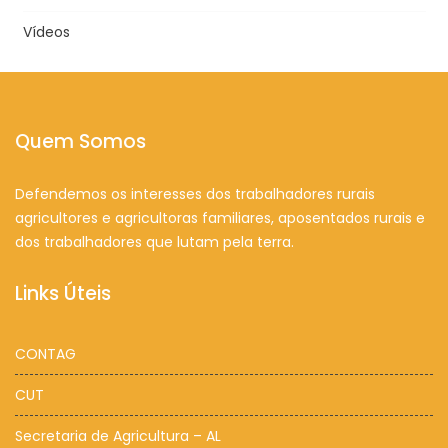
Vídeos
Quem Somos
Defendemos os interesses dos trabalhadores rurais
agricultores e agricultoras familiares, aposentados rurais e
dos trabalhadores que lutam pela terra.
Links Úteis
CONTAG
CUT
Secretaria de Agricultura – AL