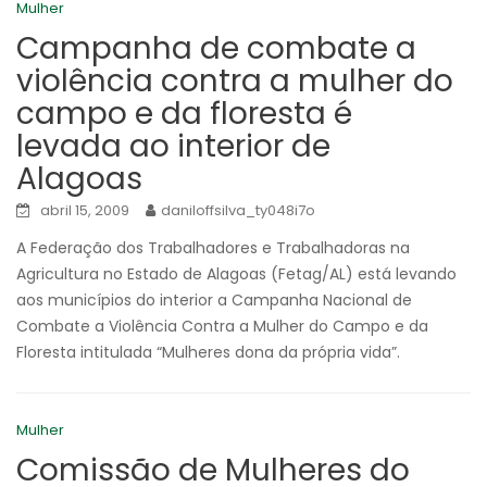
Mulher
Campanha de combate a
violência contra a mulher do
campo e da floresta é
levada ao interior de
Alagoas
abril 15, 2009
daniloffsilva_ty048i7o
A Federação dos Trabalhadores e Trabalhadoras na
Agricultura no Estado de Alagoas (Fetag/AL) está levando
aos municípios do interior a Campanha Nacional de
Combate a Violência Contra a Mulher do Campo e da
Floresta intitulada “Mulheres dona da própria vida”.
Mulher
Comissão de Mulheres do