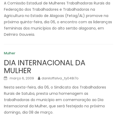
A Comissão Estadual de Mulheres Trabalhadoras Rurais da
Federação dos Trabalhadores e Trabalhadoras na
Agricultura no Estado de Alagoas (Fetag/AL) promove na
próxima quinta-feira, dia 06, o encontro com as lideranças
femininas dos municípios do alto sertão alagoano, em
Delmiro Gouveia.
Mulher
DIA INTERNACIONAL DA
MULHER
março 6, 2009
daniloffsilva_ty048i7o
Nesta sexta-feira, dia 06, o Sindicato dos Trabalhadores
Rurais de Satuba, presta uma homenagem as
trabalhadoras do município em comemoração ao Dia
Internacional da Mulher, que será festejado no próximo
domingo, dia 08 de março.