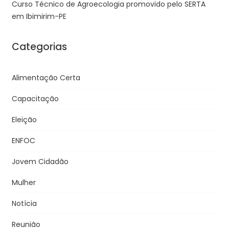
Curso Técnico de Agroecologia promovido pelo SERTA
em Ibimirim-PE
Categorias
Alimentação Certa
Capacitação
Eleição
ENFOC
Jovem Cidadão
Mulher
Notícia
Reunião