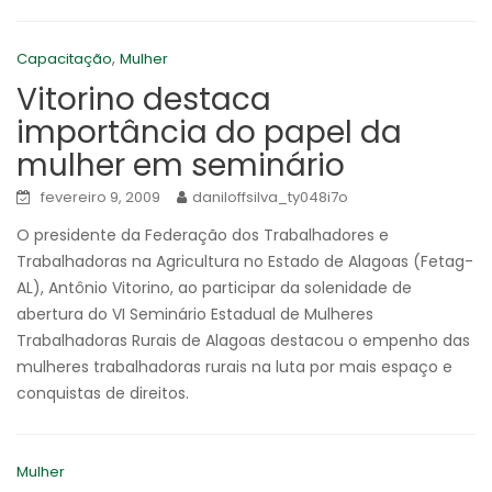
,
Capacitação
Mulher
Vitorino destaca
importância do papel da
mulher em seminário
fevereiro 9, 2009
daniloffsilva_ty048i7o
O presidente da Federação dos Trabalhadores e
Trabalhadoras na Agricultura no Estado de Alagoas (Fetag-
AL), Antônio Vitorino, ao participar da solenidade de
abertura do VI Seminário Estadual de Mulheres
Trabalhadoras Rurais de Alagoas destacou o empenho das
mulheres trabalhadoras rurais na luta por mais espaço e
conquistas de direitos.
Mulher