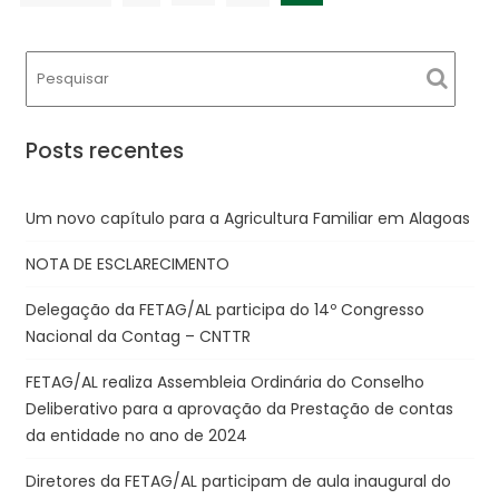
por
posts
Posts recentes
Um novo capítulo para a Agricultura Familiar em Alagoas
NOTA DE ESCLARECIMENTO
Delegação da FETAG/AL participa do 14º Congresso
Nacional da Contag – CNTTR
FETAG/AL realiza Assembleia Ordinária do Conselho
Deliberativo para a aprovação da Prestação de contas
da entidade no ano de 2024
Diretores da FETAG/AL participam de aula inaugural do