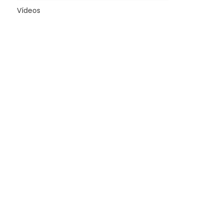
Vídeos