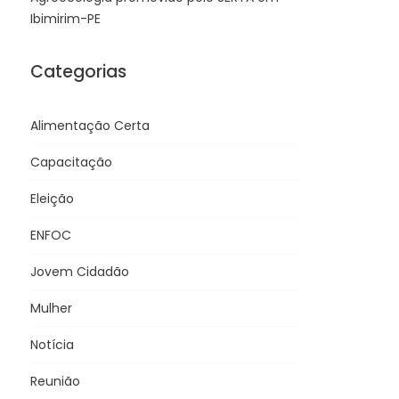
Ibimirim-PE
Categorias
Alimentação Certa
Capacitação
Eleição
ENFOC
Jovem Cidadão
Mulher
Notícia
Reunião