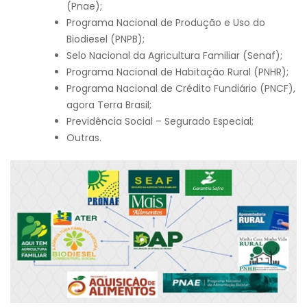
(Pnae);
Programa Nacional de Produção e Uso do
Biodiesel (PNPB);
Selo Nacional da Agricultura Familiar (Senaf);
Programa Nacional de Habitação Rural (PNHR);
Programa Nacional de Crédito Fundiário (PNCF),
agora Terra Brasil;
Previdência Social – Segurado Especial;
Outras.