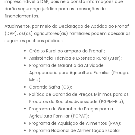
imprescindível a DAP, pois nela consta informações que
darão segurança jurídica para as transações de
financiamentos.
Atualmente, por meio da Declaração de Aptidão ao Pronaf
(DAP), os(as) agricultores(as) familiares podem acessar as
seguintes políticas públicas:
Crédito Rural ao amparo do Pronaf ;
Assistência Técnica e Extensão Rural (Ater);
Programa de Garantia da Atividade
Agropecuária para Agricultura Familiar (Proagro
Mais);
Garantia Safra (GS);
Política de Garantia de Preços Mínimos para os
Produtos da Sociobiodiversidade (PGPM-Bio);
Programa de Garantia de Preços para a
Agricultura Familiar (PGPAF);
Programa de Aquisição de Alimentos (PAA);
Programa Nacional de Alimentação Escolar