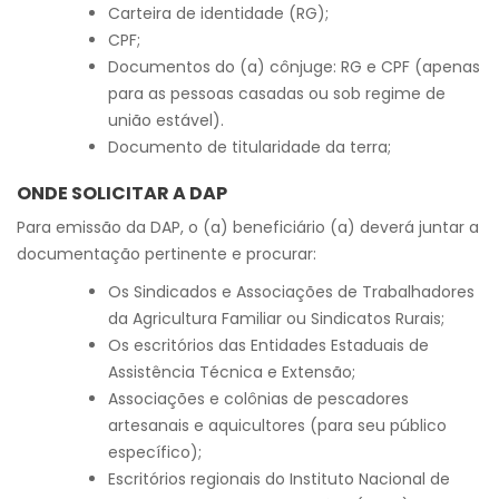
Carteira de identidade (RG);
CPF;
Documentos do (a) cônjuge: RG e CPF (apenas
para as pessoas casadas ou sob regime de
união estável).
Documento de titularidade da terra;
ONDE SOLICITAR A DAP
Para emissão da DAP, o (a) beneficiário (a) deverá juntar a
documentação pertinente e procurar:
Os Sindicados e Associações de Trabalhadores
da Agricultura Familiar ou Sindicatos Rurais;
Os escritórios das Entidades Estaduais de
Assistência Técnica e Extensão;
Associações e colônias de pescadores
artesanais e aquicultores (para seu público
específico);
Escritórios regionais do Instituto Nacional de