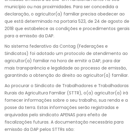
município ou nas proximidades. Para ser concedida a
declaração, o agricultor(a) familiar precisa obedecer ao
que está determinado na portaria 523, de 24 de agosto de
2018 que estabelece as condições e procedimentos gerais
para a emissão da DAP.
No sistema federativo da Contag (Federações e
Sindicatos) foi adotado um protocolo de atendimento ao
agricultor(a) familiar na hora de emitir a DAP, para dar
mais transparência e legalidade ao processo de emissão,
garantindo a obtenção do direito ao agricultor(a) familiar.
Ao procurar o Sindicato de Trabalhadores e Trabalhadoras
Rurais da Agricultura Familiar (STTR), o(a) agricultor(a) irá
fornecer informações sobre o seu trabalho, sua renda e a
posse da terra. Estas informações serão registradas e
arquivadas pelo sindicato APENAS para efeito de
fiscalizações futuras. A documentação necessária para
emissão da DAP pelos STTRs são: