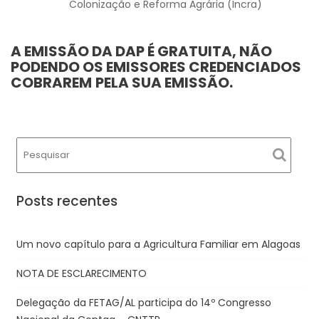
Colonização e Reforma Agrária (Incra)
A EMISSÃO DA DAP É GRATUITA, NÃO
PODENDO OS EMISSORES CREDENCIADOS
COBRAREM
PELA SUA EMISSÃO.
Posts recentes
Um novo capítulo para a Agricultura Familiar em Alagoas
NOTA DE ESCLARECIMENTO
Delegação da FETAG/AL participa do 14º Congresso