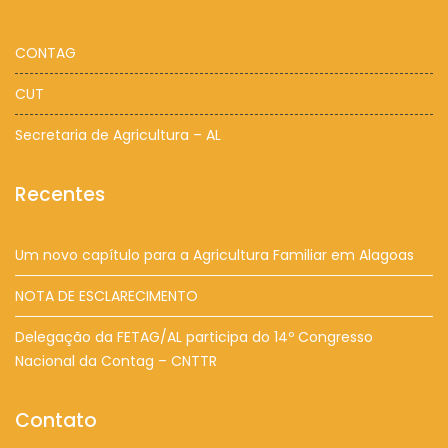
CONTAG
CUT
Secretaria de Agricultura – AL
Recentes
Um novo capítulo para a Agricultura Familiar em Alagoas
NOTA DE ESCLARECIMENTO
Delegação da FETAG/AL participa do 14º Congresso
Nacional da Contag – CNTTR
Contato