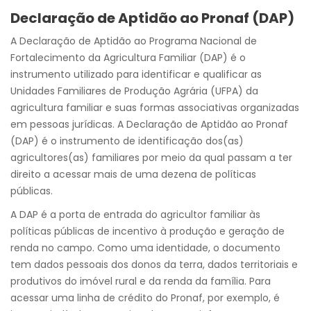
Declaração de Aptidão ao Pronaf (DAP)
A Declaração de Aptidão ao Programa Nacional de
Fortalecimento da Agricultura Familiar (DAP) é o
instrumento utilizado para identificar e qualificar as
Unidades Familiares de Produção Agrária (UFPA) da
agricultura familiar e suas formas associativas organizadas
em pessoas jurídicas. A Declaração de Aptidão ao Pronaf
(DAP) é o instrumento de identificação dos(as)
agricultores(as) familiares por meio da qual passam a ter
direito a acessar mais de uma dezena de políticas
públicas.
A DAP é a porta de entrada do agricultor familiar às
políticas públicas de incentivo à produção e geração de
renda no campo. Como uma identidade, o documento
tem dados pessoais dos donos da terra, dados territoriais e
produtivos do imóvel rural e da renda da família. Para
acessar uma linha de crédito do Pronaf, por exemplo, é